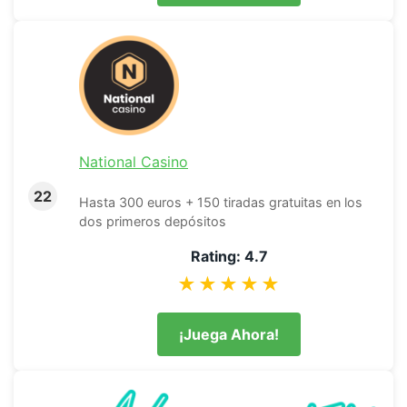
National Casino
22
Hasta 300 euros + 150 tiradas gratuitas en los
dos primeros depósitos
Rating: 4.7
★★★★★
¡Juega Ahora!