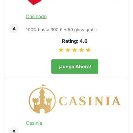
Casinado
4
100% hasta 300 € + 50 giros gratis
Rating: 4.6
★★★★★
¡Juega Ahora!
Casinia
5