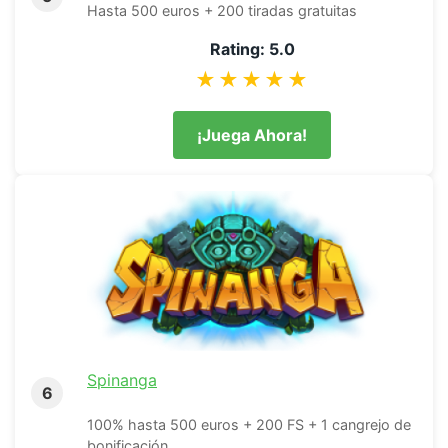
Hasta 500 euros + 200 tiradas gratuitas
Rating: 5.0
★★★★★
¡Juega Ahora!
Spinanga
6
100% hasta 500 euros + 200 FS + 1 cangrejo de
bonificación