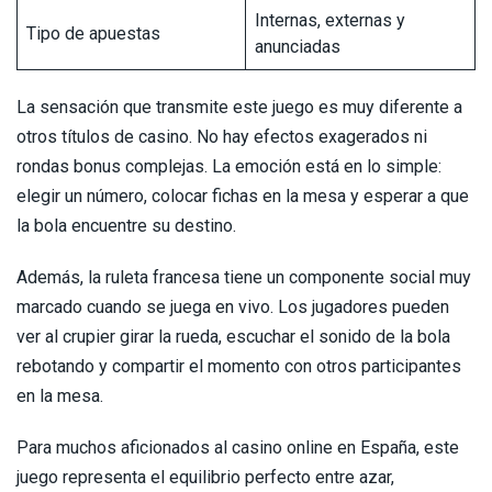
Internas, externas y
Tipo de apuestas
anunciadas
La sensación que transmite este juego es muy diferente a
otros títulos de casino. No hay efectos exagerados ni
rondas bonus complejas. La emoción está en lo simple:
elegir un número, colocar fichas en la mesa y esperar a que
la bola encuentre su destino.
Además, la ruleta francesa tiene un componente social muy
marcado cuando se juega en vivo. Los jugadores pueden
ver al crupier girar la rueda, escuchar el sonido de la bola
rebotando y compartir el momento con otros participantes
en la mesa.
Para muchos aficionados al casino online en España, este
juego representa el equilibrio perfecto entre azar,