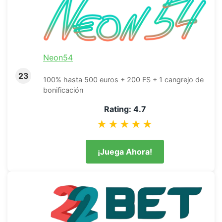
Neon54
23
100% hasta 500 euros + 200 FS + 1 cangrejo de
bonificación
Rating: 4.7
★★★★★
¡Juega Ahora!