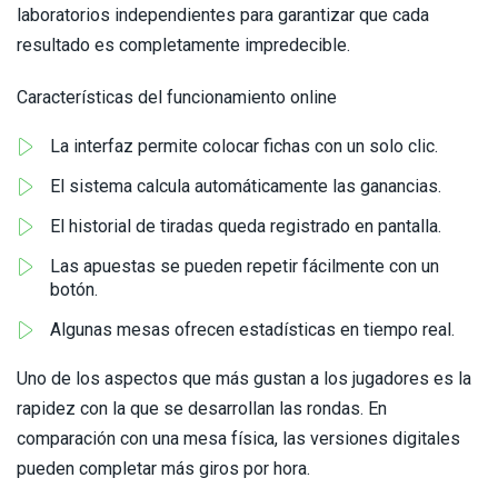
laboratorios independientes para garantizar que cada
resultado es completamente impredecible.
Características del funcionamiento online
La interfaz permite colocar fichas con un solo clic.
El sistema calcula automáticamente las ganancias.
El historial de tiradas queda registrado en pantalla.
Las apuestas se pueden repetir fácilmente con un
botón.
Algunas mesas ofrecen estadísticas en tiempo real.
Uno de los aspectos que más gustan a los jugadores es la
rapidez con la que se desarrollan las rondas. En
comparación con una mesa física, las versiones digitales
pueden completar más giros por hora.