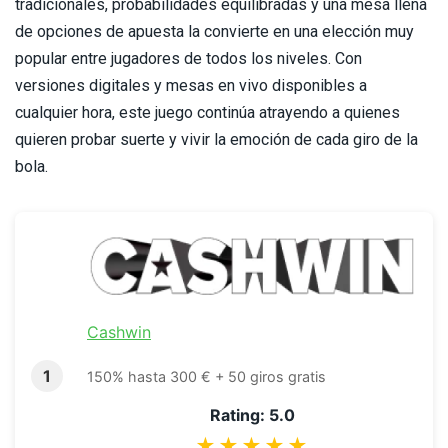
tradicionales, probabilidades equilibradas y una mesa llena
Mejores casas de apuestas deportivas
de opciones de apuesta la convierte en una elección muy
Starburst
Paysafecard
Ruleta europea
popular entre jugadores de todos los niveles. Con
Casas de apuestas online con Paysafecard
versiones digitales y mesas en vivo disponibles a
Big Bass Bonanza 1000
Jeton
Ruleta en iPhone
Casas de apuestas online que no limitan
cualquier hora, este juego continúa atrayendo a quienes
Starlight Princess 1000
Bizum
Ruleta con dinero real
quieren probar suerte y vivir la emoción de cada giro de la
bola.
Duck Hunters
MuchBetter
Sweet Bonanza 1000
Trustly
Aviator
Neosurf
Cashwin
San Quentin 2: Death Row
Mastercard
1
150% hasta 300 € + 50 giros gratis
Rating: 5.0
★★★★★