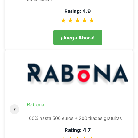
Rating: 4.9
★★★★★
¡Juega Ahora!
Rabona
7
100% hasta 500 euros + 200 tiradas gratuitas
Rating: 4.7