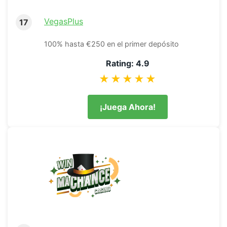
VegasPlus
17
100% hasta €250 en el primer depósito
Rating: 4.9
★★★★★
¡Juega Ahora!