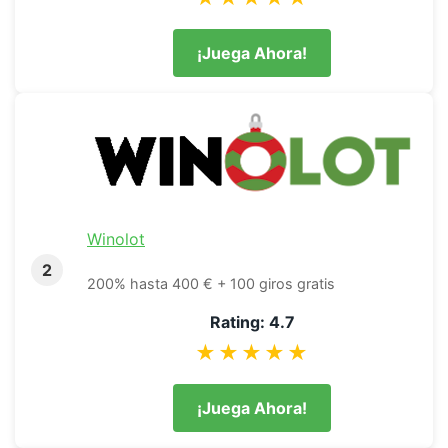
¡Juega Ahora!
Winolot
2
200% hasta 400 € + 100 giros gratis
Rating: 4.7
★★★★★
¡Juega Ahora!