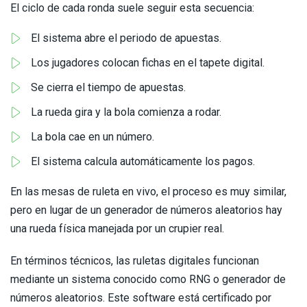
El ciclo de cada ronda suele seguir esta secuencia:
El sistema abre el periodo de apuestas.
Los jugadores colocan fichas en el tapete digital.
Se cierra el tiempo de apuestas.
La rueda gira y la bola comienza a rodar.
La bola cae en un número.
El sistema calcula automáticamente los pagos.
En las mesas de ruleta en vivo, el proceso es muy similar,
pero en lugar de un generador de números aleatorios hay
una rueda física manejada por un crupier real.
En términos técnicos, las ruletas digitales funcionan
mediante un sistema conocido como RNG o generador de
números aleatorios. Este software está certificado por