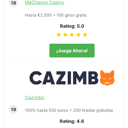
MaChance Casino
18
Hasta €2,500 + 100 giros gratis
Rating: 5.0
★★★★★
¡Juega Ahora!
Cazimbo
19
100% hasta 500 euros + 200 tiradas gratuitas
Rating: 4.6