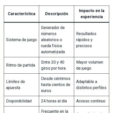
Impacto en la
Característica
Descripción
experiencia
Generador de
números
Resultados
Sistema de juego
aleatorios o
rápidos y
rueda física
precisos
automatizada
Entre 20 y 40
Mayor volumen
Ritmo de partida
giros por hora
de juego
Desde céntimos
Límites de
Adaptable a
hasta cientos de
apuesta
distintos perfiles
euros
Disponibilidad
24 horas al día
Acceso continuo
Frecuente en la