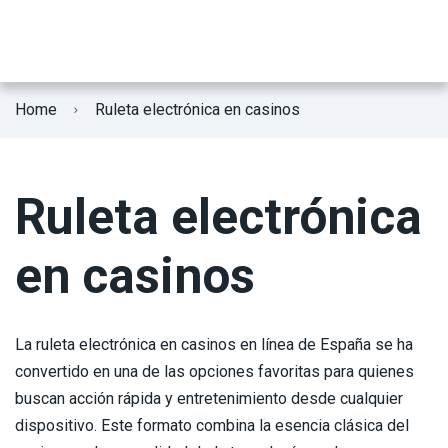
Casinos 20€ gratis sin depósito
Sugar Rush 1000
MiFinity
Ruleta simulador
Casas de apuestas online con Halcash
Home
Ruleta electrónica en casinos
10€ gratis sin depósito en casinos online
Brute Force
Google Pay
Ruleta francesa
Nuevas casas de apuestas deportivas
Wanted Dead or a Wild
Visa
Ruleta móvil
Casas de apuestas Esports
Ruleta electrónica
Le Bandit
Skrill
Ruleta electrónica
Casas de apuestas con PayPal
en casinos
Gates of Olympus 1000
CashToCode
Ruleta relámpago
Casas de apuestas online con
criptomonedas
Book of Dead
Neteller
Mini ruleta
La ruleta electrónica en casinos en línea de España se ha
Casas de apuestas online fuera de España
convertido en una de las opciones favoritas para quienes
Duel at Dawn
Apple Pay
Ruleta americana
buscan acción rápida y entretenimiento desde cualquier
Casas de apuestas sin licencia
dispositivo. Este formato combina la esencia clásica del
Tombstone R.I.P.
Revolut
Ruleta en vivo