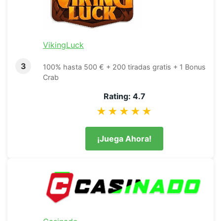
VikingLuck
3
100% hasta 500 € + 200 tiradas gratis + 1 Bonus
Crab
Rating: 4.7
★★★★★
¡Juega Ahora!