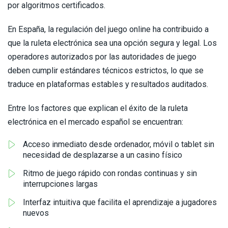
por algoritmos certificados.
En España, la regulación del juego online ha contribuido a
que la ruleta electrónica sea una opción segura y legal. Los
operadores autorizados por las autoridades de juego
deben cumplir estándares técnicos estrictos, lo que se
traduce en plataformas estables y resultados auditados.
Entre los factores que explican el éxito de la ruleta
electrónica en el mercado español se encuentran:
Acceso inmediato desde ordenador, móvil o tablet sin
necesidad de desplazarse a un casino físico
Ritmo de juego rápido con rondas continuas y sin
interrupciones largas
Interfaz intuitiva que facilita el aprendizaje a jugadores
nuevos