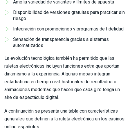
Amplia variedad de variantes y límites de apuesta
Disponibilidad de versiones gratuitas para practicar sin
riesgo
Integración con promociones y programas de fidelidad
Sensación de transparencia gracias a sistemas
automatizados
La evolución tecnológica también ha permitido que las
ruletas electrónicas incluyan funciones extra que aportan
dinamismo a la experiencia. Algunas mesas integran
estadísticas en tiempo real, historiales de resultados o
animaciones modernas que hacen que cada giro tenga un
aire de espectáculo digital.
A continuación se presenta una tabla con características
generales que definen a la ruleta electrónica en los casinos
online españoles: