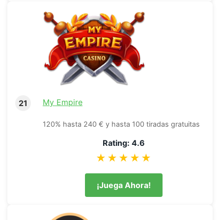
My Empire
21
120% hasta 240 € y hasta 100 tiradas gratuitas
Rating: 4.6
★★★★★
¡Juega Ahora!