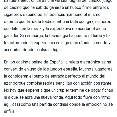
La ruleta electrónica es una versión digital del clásico juego
de casino que ha sabido ganarse un hueco firme entre los
jugadores españoles. En esencia, mantiene el mismo
espíritu que la ruleta tradicional: una bola que gira, números
que laten en la mesa y la expectativa de acertar el pleno
ganador. Sin embargo, la tecnología ha puesto el turbo y ha
transformado la experiencia en algo más rápido, cómodo y
accesible desde cualquier lugar.
En los casinos online de España, la ruleta electrónica se ha
convertido en uno de los juegos estrella. Muchos jugadores
la consideran el punto de entrada perfecto al mundo del
azar porque combina reglas sencillas con acción constante.
No hay que esperar a que un crupier termine de pagar fichas
ni a que se abra una nueva ronda. Aquí todo fluye con ritmo
ágil, casi como una partida continua donde la emoción no se
enfría.