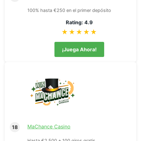
100% hasta €250 en el primer depósito
Rating: 4.9
★★★★★
¡Juega Ahora!
MaChance Casino
18
Hasta €2,500 + 100 giros gratis