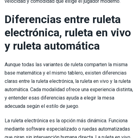
velocidad y comodidad que exige el jugador moderno.
Diferencias entre ruleta
electrónica, ruleta en vivo
y ruleta automática
Aunque todas las variantes de ruleta comparten la misma
base matemática y el mismo tablero, existen diferencias
claras entre la ruleta electrónica, la ruleta en vivo y la ruleta
automática. Cada modalidad ofrece una experiencia distinta,
y entender esas diferencias ayuda a elegir la mesa
adecuada según el estilo de juego.
La ruleta electrónica es la opción más dinámica. Funciona
mediante software especializado o ruedas automatizadas
que giran sin intervención humana directa. La ruleta en vivo,