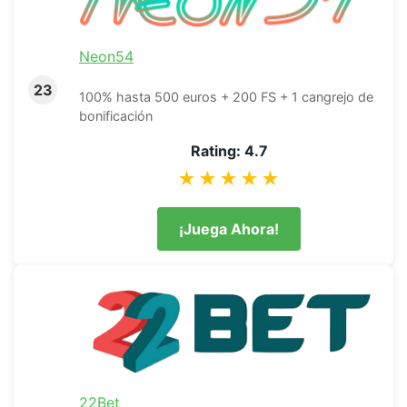
Neon54
23
100% hasta 500 euros + 200 FS + 1 cangrejo de
bonificación
Rating: 4.7
★★★★★
¡Juega Ahora!
22Bet