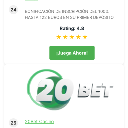
24
BONIFICACIÓN DE INSCRIPCIÓN DEL 100%
HASTA 122 EUROS EN SU PRIMER DEPÓSITO
Rating: 4.8
★★★★★
¡Juega Ahora!
20Bet Casino
25