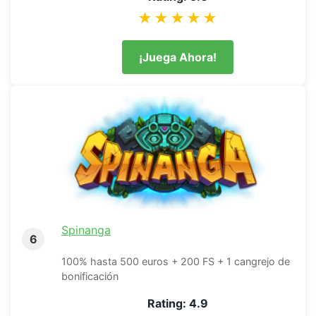
★★★★★
¡Juega Ahora!
Spinanga
6
100% hasta 500 euros + 200 FS + 1 cangrejo de
bonificación
Rating: 4.9