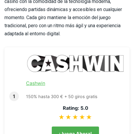
casino con la comodidad de la tecnología moderna,
Mejores casas de apuestas deportivas
ofreciendo partidas dinámicas y accesibles en cualquier
Starburst
Paysafecard
Ruleta europea
momento. Cada giro mantiene la emoción del juego
Casas de apuestas online con Paysafecard
tradicional, pero con un ritmo más ágil y una experiencia
Big Bass Bonanza 1000
Jeton
Ruleta en iPhone
Casas de apuestas online que no limitan
adaptada al entorno digital.
Starlight Princess 1000
Bizum
Ruleta con dinero real
Duck Hunters
MuchBetter
Sweet Bonanza 1000
Trustly
Cashwin
Aviator
Neosurf
1
150% hasta 300 € + 50 giros gratis
San Quentin 2: Death Row
Mastercard
Rating: 5.0
★★★★★
¡Juega Ahora!