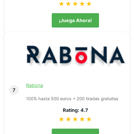
★★★★★
¡Juega Ahora!
Rabona
7
100% hasta 500 euros + 200 tiradas gratuitas
Rating: 4.7
★★★★★