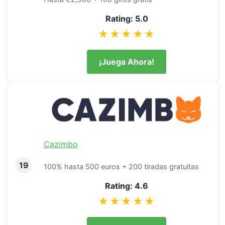
Rating: 5.0
★★★★★
¡Juega Ahora!
Cazimbo
19
100% hasta 500 euros + 200 tiradas gratuitas
Rating: 4.6
★★★★★