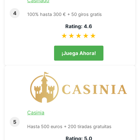
Casinado
4
100% hasta 300 € + 50 giros gratis
Rating: 4.6
★★★★★
¡Juega Ahora!
Casinia
5
Hasta 500 euros + 200 tiradas gratuitas
Rating: 5.0