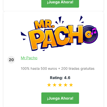
¡Juega Ahora!
Mr.Pacho
20
100% hasta 500 euros + 200 tiradas gratuitas
Rating: 4.6
★★★★★
¡Juega Ahora!