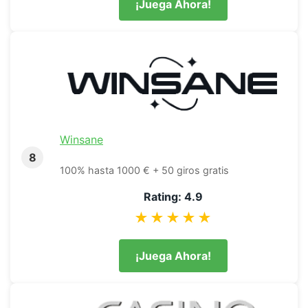
¡Juega Ahora!
Winsane
8
100% hasta 1000 € + 50 giros gratis
Rating: 4.9
★★★★★
¡Juega Ahora!