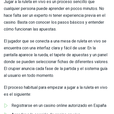
Jugar a la ruleta en vivo es un proceso sencillo que
cualquier persona puede aprender en pocos minutos. No
hace falta ser un experto ni tener experiencia previa en el
casino. Basta con conocer los pasos básicos y entender
cómo funcionan las apuestas.
El jugador que se conecta a una mesa de ruleta en vivo se
encuentra con una interfaz clara y fácil de usar. En la
pantalla aparece la rueda, el tapete de apuestas y un panel
donde se pueden seleccionar fichas de diferentes valores.
El crupier anuncia cada fase de la partida y el sistema guía
al usuario en todo momento.
El proceso habitual para empezar a jugar a la ruleta en vivo
es el siguiente:
Registrarse en un casino online autorizado en España