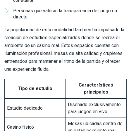
constante
Personas que valoran la transparencia del juego en
directo
La popularidad de esta modalidad también ha impulsado la
creación de estudios especializados donde se recrea el
ambiente de un casino real. Estos espacios cuentan con
iluminación profesional, mesas de alta calidad y crupieres
entrenados para mantener el ritmo de la partida y ofrecer
una experiencia fluida.
Características
Tipo de estudio
principales
Diseñado exclusivamente
Estudio dedicado
para juegos en vivo
Mesas ubicadas dentro de
Casino físico
un establecimiento real