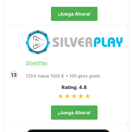
¡Juega Ahora!
SilverPlay
13
125% hasta 1000 € + 100 giros gratis
Rating: 4.8
★★★★★
¡Juega Ahora!