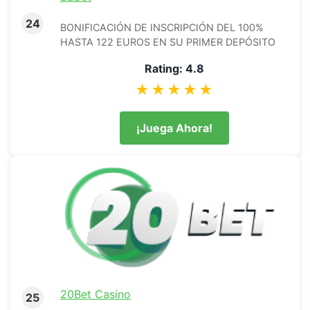
24
BONIFICACIÓN DE INSCRIPCIÓN DEL 100%
HASTA 122 EUROS EN SU PRIMER DEPÓSITO
Rating: 4.8
★★★★★
¡Juega Ahora!
20Bet Casino
25