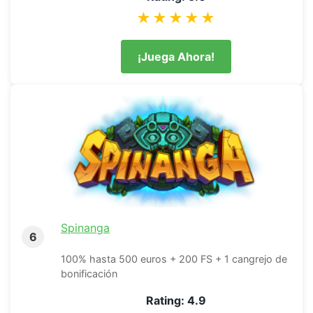
★★★★★
¡Juega Ahora!
Spinanga
6
100% hasta 500 euros + 200 FS + 1 cangrejo de
bonificación
Rating: 4.9