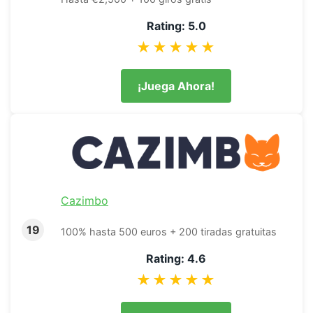
Rating: 5.0
★★★★★
¡Juega Ahora!
Cazimbo
19
100% hasta 500 euros + 200 tiradas gratuitas
Rating: 4.6
★★★★★