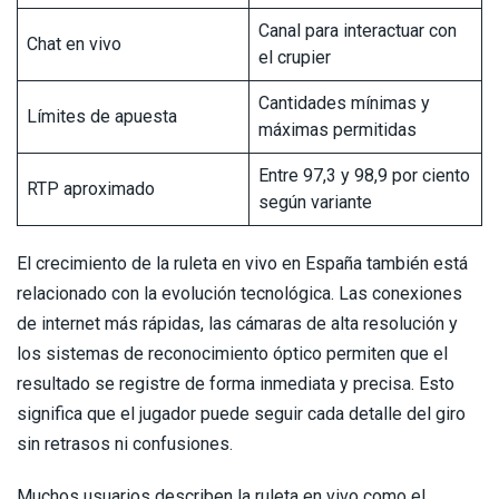
Canal para interactuar con
Chat en vivo
el crupier
Cantidades mínimas y
Límites de apuesta
máximas permitidas
Entre 97,3 y 98,9 por ciento
RTP aproximado
según variante
El crecimiento de la ruleta en vivo en España también está
relacionado con la evolución tecnológica. Las conexiones
de internet más rápidas, las cámaras de alta resolución y
los sistemas de reconocimiento óptico permiten que el
resultado se registre de forma inmediata y precisa. Esto
significa que el jugador puede seguir cada detalle del giro
sin retrasos ni confusiones.
Muchos usuarios describen la ruleta en vivo como el