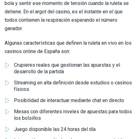
bola y sentir ese momento de tensión cuando la ruleta se
detiene. En el argot del casino, es el instante en el que
todos contienen la respiración esperando el número
ganador.
Algunas características que definen la ruleta en vivo en los
casinos online de España son:
Crupieres reales que gestionan las apuestas y el
desarrollo de la partida
Streaming en alta definición desde estudios o casinos
físicos
Posibilidad de interactuar mediante chat en directo
Mesas con diferentes niveles de apuestas para todos
los bolsillos
Juego disponible las 24 horas del día