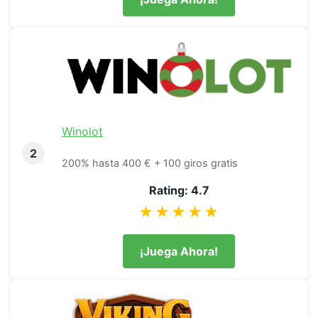
Winolot
2
200% hasta 400 € + 100 giros gratis
Rating: 4.7
★★★★★
¡Juega Ahora!