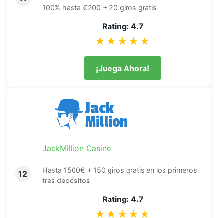
100% hasta €200 + 20 giros gratis
Rating: 4.7
★★★★★
¡Juega Ahora!
JackMillion Casino
Hasta 1500€ + 150 giros gratis en los primeros
12
tres depósitos
Rating: 4.7
★★★★★