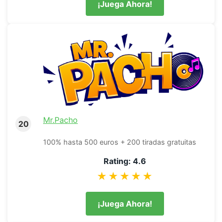
¡Juega Ahora!
Mr.Pacho
20
100% hasta 500 euros + 200 tiradas gratuitas
Rating: 4.6
★★★★★
¡Juega Ahora!