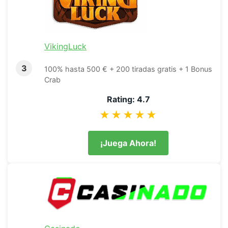
VikingLuck
3
100% hasta 500 € + 200 tiradas gratis + 1 Bonus
Crab
Rating: 4.7
★★★★★
¡Juega Ahora!