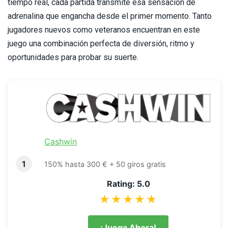
tiempo real, cada partida transmite esa sensación de
Mejores casas de apuestas deportivas
adrenalina que engancha desde el primer momento. Tanto
Starburst
Paysafecard
Ruleta europea
jugadores nuevos como veteranos encuentran en este
Casas de apuestas online con Paysafecard
juego una combinación perfecta de diversión, ritmo y
Big Bass Bonanza 1000
Jeton
Ruleta en iPhone
Casas de apuestas online que no limitan
oportunidades para probar su suerte.
Starlight Princess 1000
Bizum
Ruleta con dinero real
Duck Hunters
MuchBetter
Sweet Bonanza 1000
Trustly
Cashwin
Aviator
Neosurf
1
150% hasta 300 € + 50 giros gratis
San Quentin 2: Death Row
Mastercard
Rating: 5.0
★★★★★
¡Juega Ahora!