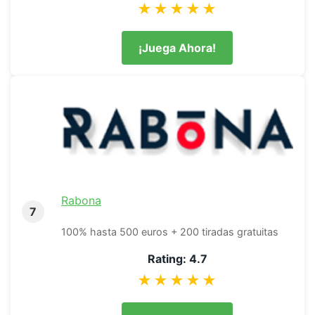
★★★★★
¡Juega Ahora!
Rabona
7
100% hasta 500 euros + 200 tiradas gratuitas
Rating: 4.7
★★★★★