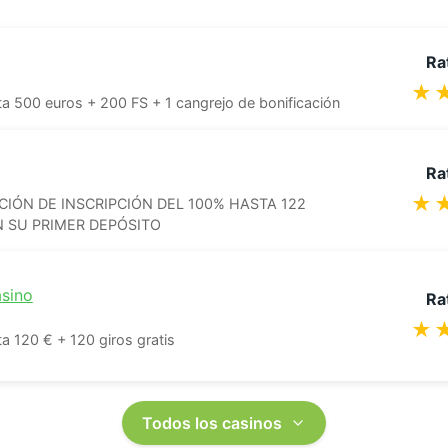
Ra
★
a 500 euros + 200 FS + 1 cangrejo de bonificación
Ra
★
CIÓN DE INSCRIPCIÓN DEL 100% HASTA 122
 SU PRIMER DEPÓSITO
sino
Ra
★
a 120 € + 120 giros gratis
Todos los casinos