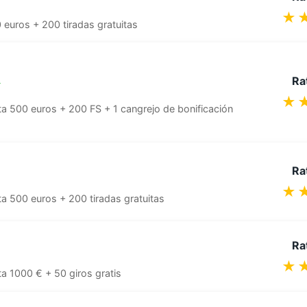
★
 euros + 200 tiradas gratuitas
a
Ra
★
a 500 euros + 200 FS + 1 cangrejo de bonificación
Ra
★
a 500 euros + 200 tiradas gratuitas
Ra
★
a 1000 € + 50 giros gratis