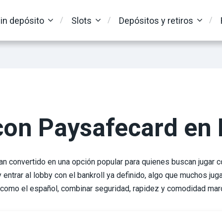
in depósito
Slots
Depósitos y retiros
con Paysafecard en
 convertido en una opción popular para quienes buscan jugar co
entrar al lobby con el bankroll ya definido, algo que muchos jug
como el español, combinar seguridad, rapidez y comodidad marca