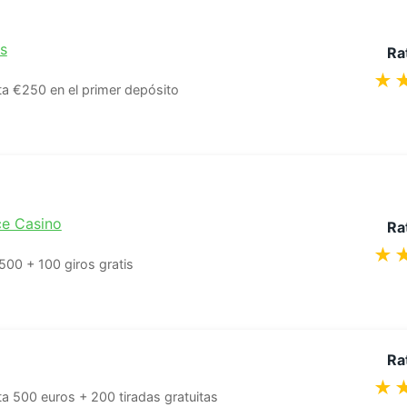
s
Ra
★
a €250 en el primer depósito
e Casino
Ra
★
500 + 100 giros gratis
Ra
★
a 500 euros + 200 tiradas gratuitas