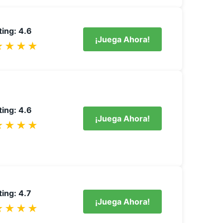
ting: 4.6
¡Juega Ahora!
★★★★
ting: 4.6
¡Juega Ahora!
★★★★
ting: 4.7
¡Juega Ahora!
★★★★