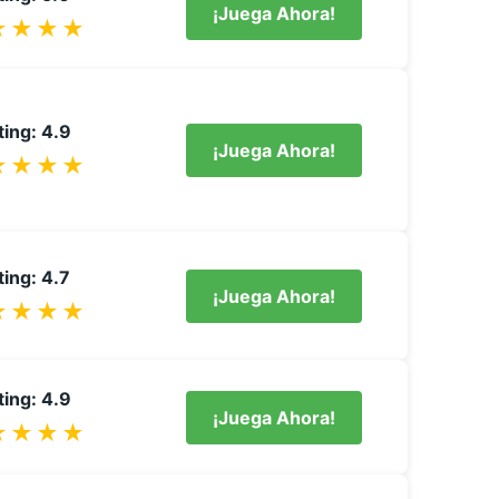
¡Juega Ahora!
★★★★
ting: 4.9
¡Juega Ahora!
★★★★
ting: 4.7
¡Juega Ahora!
★★★★
ting: 4.9
¡Juega Ahora!
★★★★