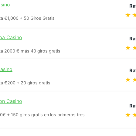
sino
Ra
★
a €1,000 + 50 Giros Gratis
ba Casino
Ra
★
a 2000 € más 40 giros gratis
asino
Ra
★
a €200 + 20 giros gratis
ion Casino
Ra
★
€ + 150 giros gratis en los primeros tres